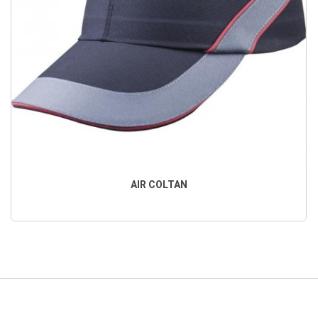
AIR COLTAN