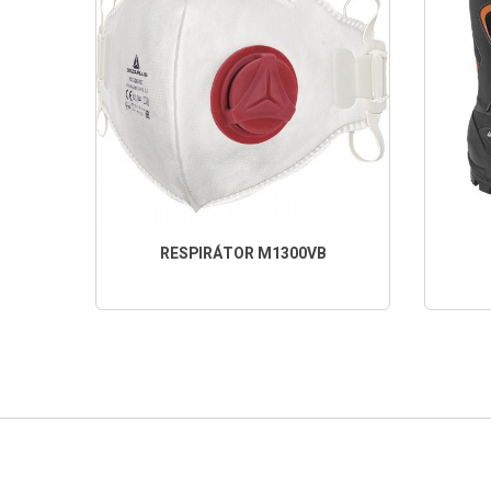
RESPIRÁTOR M1300VB