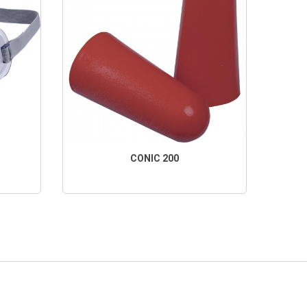
CONIC 200