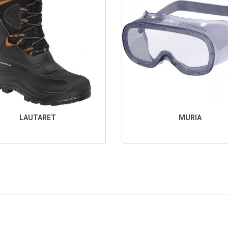
LAUTARET
MURIA