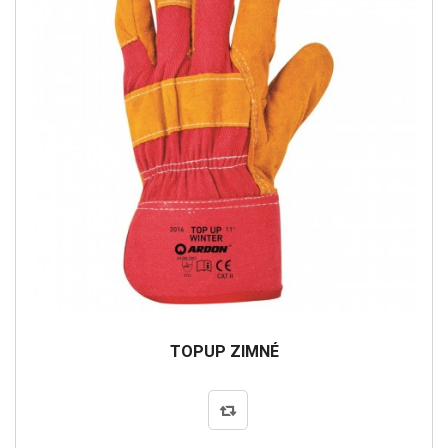
TOPUP ZIMNÉ